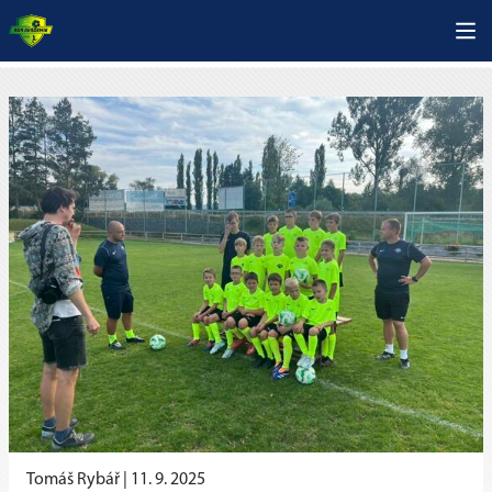
Tomáš Rybář |
11. 9. 2025