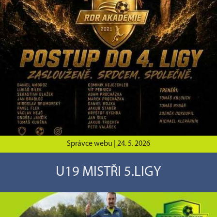
Správce webu |
24. 5. 2026
U19 MISTŘI 5.LIGY