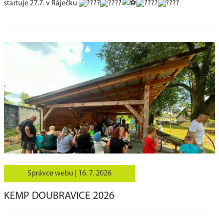
startuje 27.7. v Ráječku
Správce webu |
16. 7. 2026
KEMP DOUBRAVICE 2026