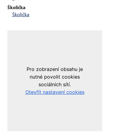
Školička
Školička