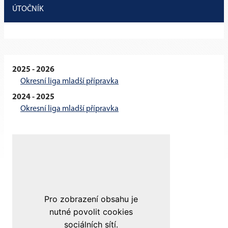
ÚTOČNÍK
2025 - 2026
Okresní liga mladší přípravka
2024 - 2025
Okresní liga mladší přípravka