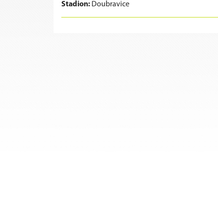
Stadion:
Doubravice